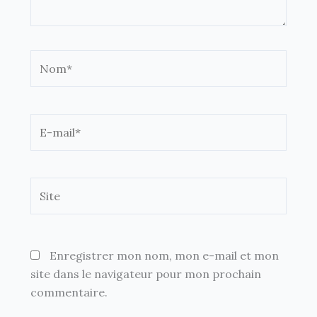
Nom*
E-
mail*
Site
Enregistrer mon nom, mon e-mail et mon
site dans le navigateur pour mon prochain
commentaire.