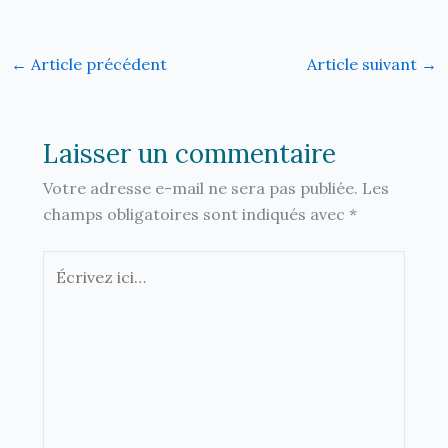
←
Article précédent
Article suivant
→
Laisser un commentaire
Votre adresse e-mail ne sera pas publiée.
Les
champs obligatoires sont indiqués avec
*
Écrivez
ici…