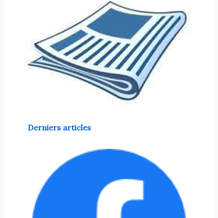
Derniers articles