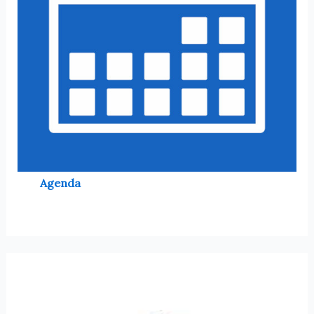
Agenda