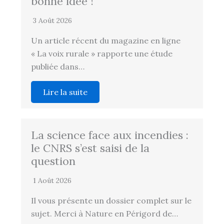
bonne idée !
3 Août 2026
Un article récent du magazine en ligne
« La voix rurale » rapporte une étude
publiée dans…
Lire la suite
La science face aux incendies :
le CNRS s’est saisi de la
question
1 Août 2026
Il vous présente un dossier complet sur le
sujet. Merci à Nature en Périgord de…