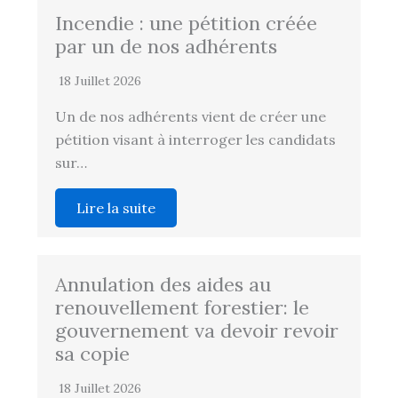
Incendie : une pétition créée
par un de nos adhérents
18 Juillet 2026
Un de nos adhérents vient de créer une
pétition visant à interroger les candidats
sur…
Lire la suite
Annulation des aides au
renouvellement forestier: le
gouvernement va devoir revoir
sa copie
18 Juillet 2026