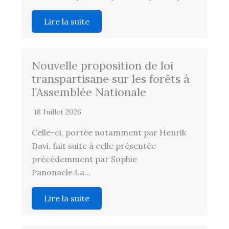
Lire la suite
Nouvelle proposition de loi
transpartisane sur les forêts à
l’Assemblée Nationale
18 Juillet 2026
Celle-ci, portée notamment par Henrik
Davi, fait suite à celle présentée
précédemment par Sophie
Panonacle.La…
Lire la suite