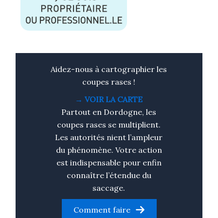
Aidez-nous à cartographier les
coupes rases !
→
VOIR LA CARTE
Partout en Dordogne, les
coupes rases se multiplient.
Les autorités nient l’ampleur
du phénomène. Votre action
est indispensable pour enfin
connaître l’étendue du
saccage.
Comment faire