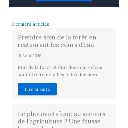
Derniers articles
Prendre soin de la forêt en
restaurant les cours d’eau
8 Août 2026
État de la forêt et état des cours d’eau
sont étroitement liés et les derniers…
Lire la suite
Le photovoltaïque au secours
de l’agriculture ? Une fausse