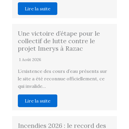
Lire la suite
Une victoire d’étape pour le
collectif de lutte contre le
projet Imerys à Razac
1 Août 2026
L’existence des cours d’eau présents sur
le site a été reconnue officiellement, ce
qui invalide…
Lire la suite
Incendies 2026 : le record des