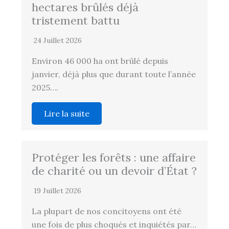
hectares brûlés déjà
tristement battu
24 Juillet 2026
Environ 46 000 ha ont brûlé depuis
janvier, déjà plus que durant toute l’année
2025….
Lire la suite
Protéger les forêts : une affaire
de charité ou un devoir d’État ?
19 Juillet 2026
La plupart de nos concitoyens ont été
une fois de plus choqués et inquiétés par…