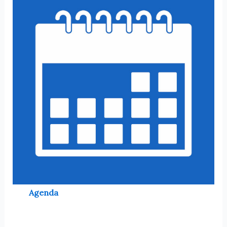
Agenda