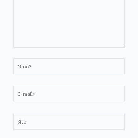
Nom*
E-
mail*
Site