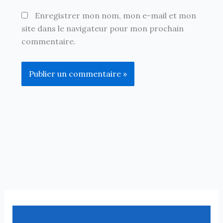
Enregistrer mon nom, mon e-mail et mon
site dans le navigateur pour mon prochain
commentaire.