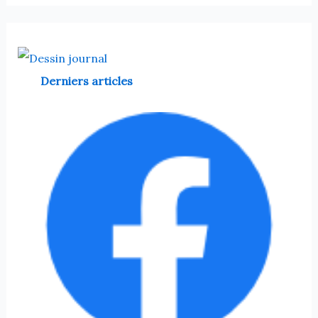
Derniers articles