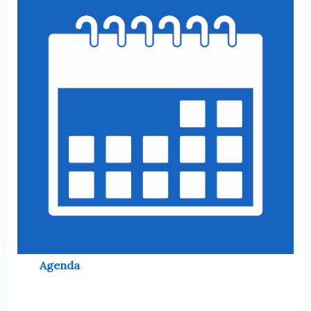
Agenda