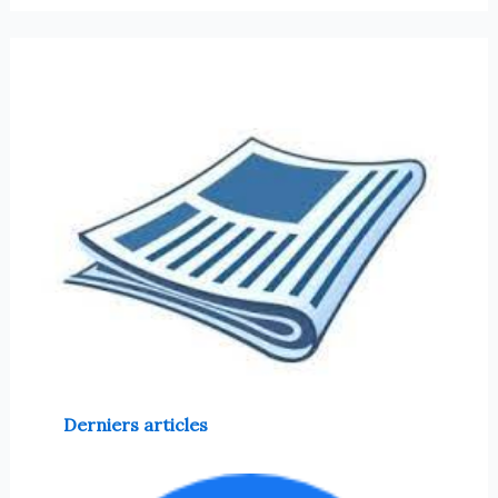
Derniers articles