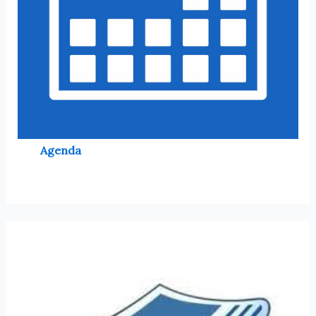
Agenda