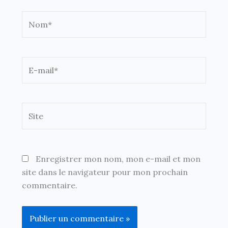
Nom*
E-
mail*
Site
Enregistrer mon nom, mon e-mail et mon
site dans le navigateur pour mon prochain
commentaire.