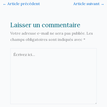
←
Article précédent
Article suivant
→
Laisser un commentaire
Votre adresse e-mail ne sera pas publiée.
Les
champs obligatoires sont indiqués avec
*
Écrivez
ici…