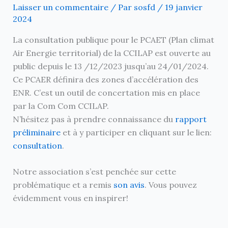
Laisser un commentaire
/ Par
sosfd
/
19 janvier
2024
La consultation publique pour le PCAET (Plan climat
Air Energie territorial) de la CCILAP est ouverte au
public depuis le 13 /12/2023 jusqu’au 24/01/2024.
Ce PCAER définira des zones d’accélération des
ENR. C’est un outil de concertation mis en place
par la Com Com CCILAP.
N’hésitez pas à prendre connaissance du
rapport
préliminaire
et à y participer en cliquant sur le lien:
consultation
.
Notre association s’est penchée sur cette
problématique et a remis
son
avis
. Vous pouvez
évidemment vous en inspirer!