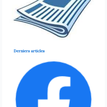
Derniers articles