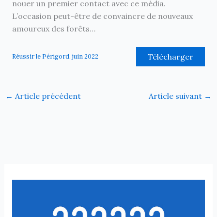
nouer un premier contact avec ce média.
L’occasion peut-être de convaincre de nouveaux
amoureux des forêts…
Télécharger
Réussir le Périgord, juin 2022
←
Article précédent
Article suivant
→