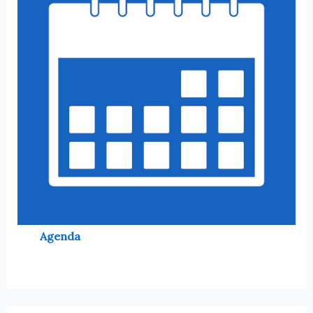
Agenda