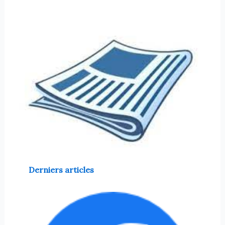
Derniers articles