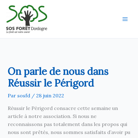
Aller
au
contenu
On parle de nous dans
Réussir le Périgord
Par
sosfd
/
28 juin 2022
Réussir le Périgord consacre cette semaine un
article à notre association. Si nous ne
reconnaissons pas totalement dans les propos qui
nous sont prêtés, nous sommes satisfaits d’avoir pu