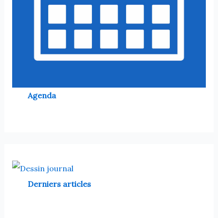
Agenda
Derniers articles