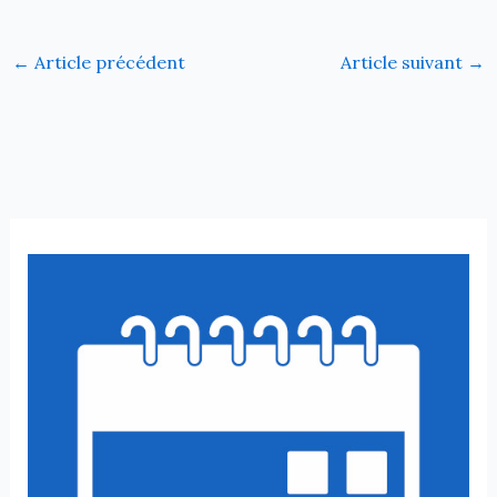
←
Article précédent
Article suivant
→