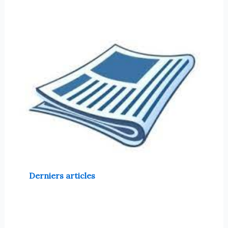
Derniers articles