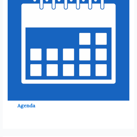
Agenda