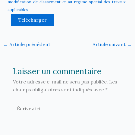
modification-de-classement-et-au-regime-special-des-travaux-
applicables
Télécharger
←
Article précédent
Article suivant
→
Laisser un commentaire
Votre adresse e-mail ne sera pas publiée.
Les
champs obligatoires sont indiqués avec
*
Écrivez
ici…