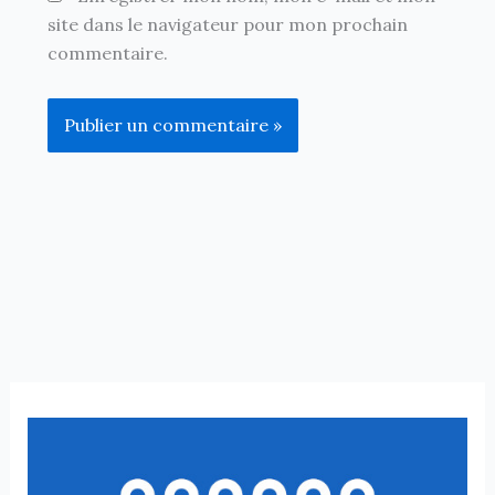
site dans le navigateur pour mon prochain
commentaire.