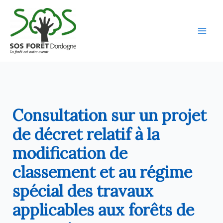
Aller
au
contenu
Consultation sur un projet
de décret relatif à la
modification de
classement et au régime
spécial des travaux
applicables aux forêts de