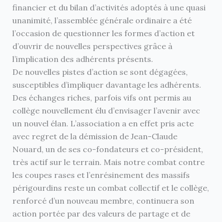
financier et du bilan d’activités adoptés à une quasi
unanimité, l’assemblée générale ordinaire a été
l’occasion de questionner les formes d’action et
d’ouvrir de nouvelles perspectives grâce à
l’implication des adhérents présents.
De nouvelles pistes d’action se sont dégagées,
susceptibles d’impliquer davantage les adhérents.
Des échanges riches, parfois vifs ont permis au
collège nouvellement élu d’envisager l’avenir avec
un nouvel élan. L’association a en effet pris acte
avec regret de la démission de Jean-Claude
Nouard, un de ses co-fondateurs et co-président,
très actif sur le terrain. Mais notre combat contre
les coupes rases et l’enrésinement des massifs
périgourdins reste un combat collectif et le collège,
renforcé d’un nouveau membre, continuera son
action portée par des valeurs de partage et de