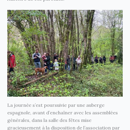
La journée s’est poursuivie par une auberge
espagnole, avant d’enchaîner avec les assemblées
générales, dans la salle des fêtes mise
gracieusement à la disposition de l’association par