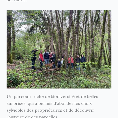
Un parcours riche de biodiversité et de belles
surprises, qui a permis d’aborder les choix
sylvicoles des propriétaires et de découvrir
l’histoire de ces parcelles.