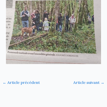
←
Article précédent
Article suivant
→