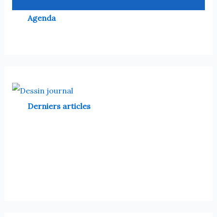
Agenda
Derniers articles