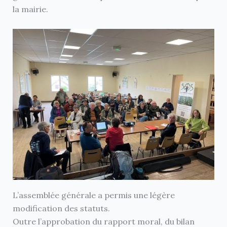
la mairie.
L’assemblée générale a permis une légère
modification des statuts.
Outre l’approbation du rapport moral, du bilan