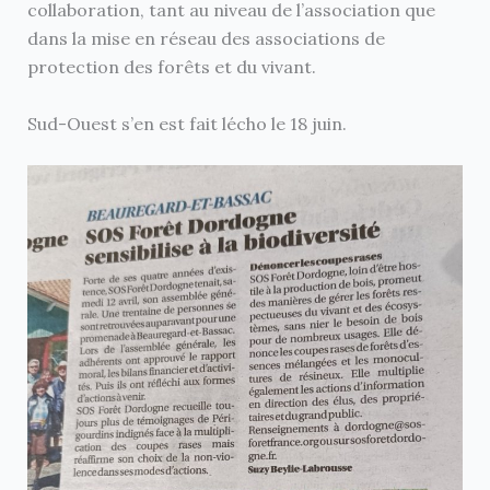
collaboration, tant au niveau de l’association que
dans la mise en réseau des associations de
protection des forêts et du vivant.
Sud-Ouest s’en est fait lécho le 18 juin.