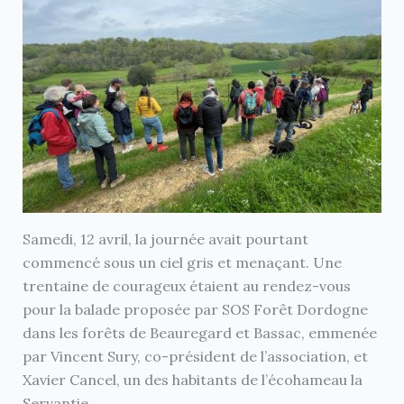
Samedi, 12 avril, la journée avait pourtant
commencé sous un ciel gris et menaçant. Une
trentaine de courageux étaient au rendez-vous
pour la balade proposée par SOS Forêt Dordogne
dans les forêts de Beauregard et Bassac, emmenée
par Vincent Sury, co-président de l’association, et
Xavier Cancel, un des habitants de l’écohameau la
Servantie.