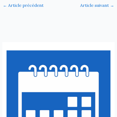
←
Article précédent
Article suivant
→