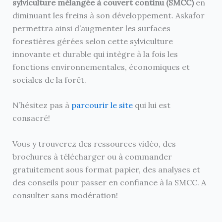
sylviculture mélangée à couvert continu (SMCC)
en
diminuant les freins à son développement. Askafor
permettra ainsi d’augmenter les surfaces
forestières gérées selon cette sylviculture
innovante et durable qui intègre à la fois les
fonctions environnementales, économiques et
sociales de la forêt.
N’hésitez pas à
parcourir le site
qui lui est
consacré!
Vous y trouverez des ressources vidéo, des
brochures à télécharger ou à commander
gratuitement sous format papier, des analyses et
des conseils pour passer en confiance à la SMCC. A
consulter sans modération!