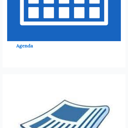
Agenda