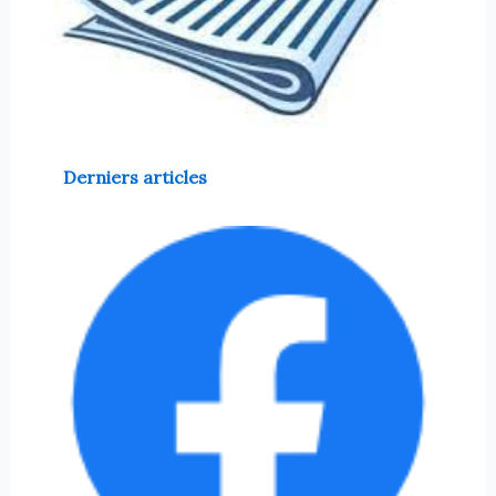
Derniers articles