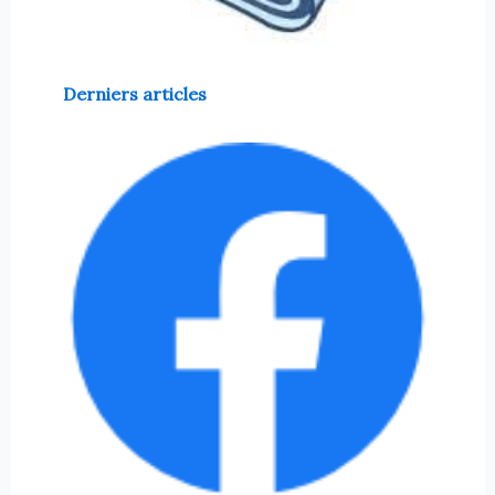
Derniers articles