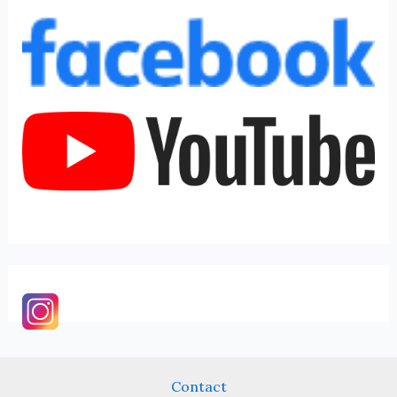
Contact