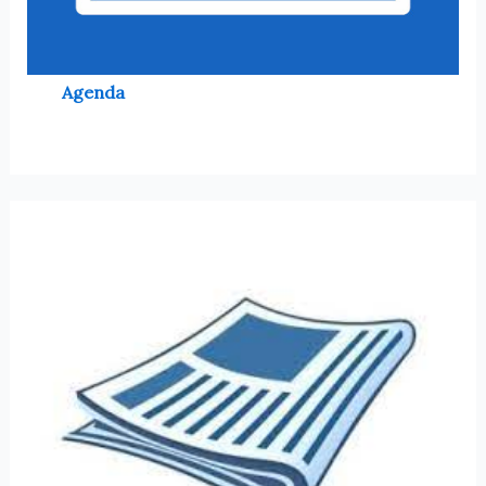
Agenda