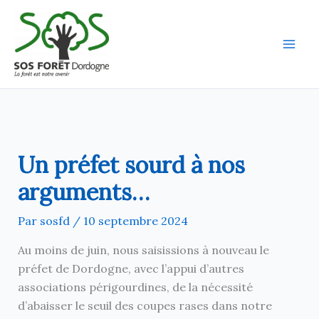
Aller
au
contenu
Un préfet sourd à nos
arguments…
Par
sosfd
/
10 septembre 2024
Au moins de juin, nous saisissions à nouveau le
préfet de Dordogne, avec l’appui d’autres
associations périgourdines, de la nécessité
d’abaisser le seuil des coupes rases dans notre