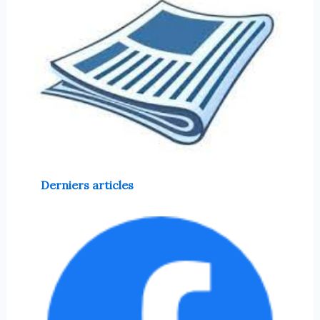
Derniers articles