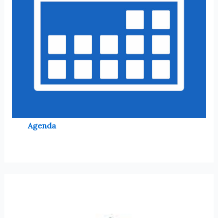
Agenda