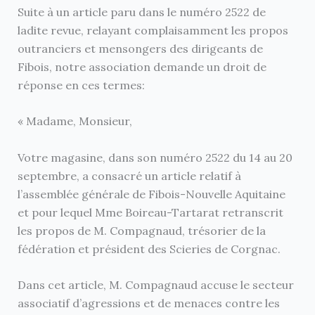
Suite à un article paru dans le numéro 2522 de
ladite revue, relayant complaisamment les propos
outranciers et mensongers des dirigeants de
Fibois, notre association demande un droit de
réponse en ces termes:
« Madame, Monsieur,
Votre magasine, dans son numéro 2522 du 14 au 20
septembre, a consacré un article relatif à
l’assemblée générale de Fibois-Nouvelle Aquitaine
et pour lequel Mme Boireau-Tartarat retranscrit
les propos de M. Compagnaud, trésorier de la
fédération et président des Scieries de Corgnac.
Dans cet article, M. Compagnaud accuse le secteur
associatif d’agressions et de menaces contre les