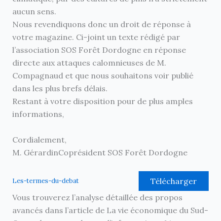
aucun sens.
Nous revendiquons donc un droit de réponse à
votre magazine. Ci-joint un texte rédigé par
l’association SOS Forêt Dordogne en réponse
directe aux attaques calomnieuses de M.
Compagnaud et que nous souhaitons voir publié
dans les plus brefs délais.
Restant à votre disposition pour de plus amples
informations,
Cordialement,
M. GérardinCoprésident SOS Forêt Dordogne
Télécharger
Les-termes-du-debat
Vous trouverez l’analyse détaillée des propos
avancés dans l’article de La vie économique du Sud-