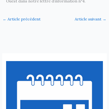
Ouest dans notre lettre d’information n°4.
←
Article précédent
Article suivant
→