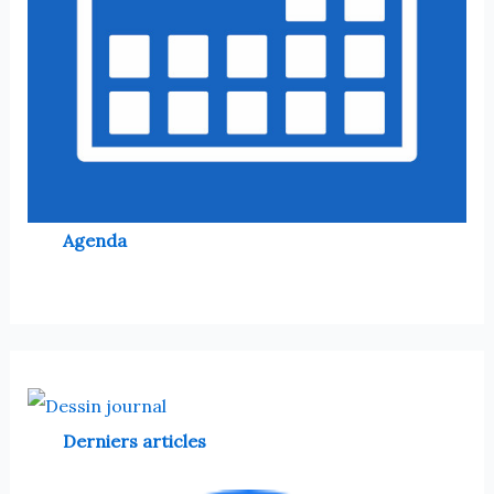
Agenda
Derniers articles