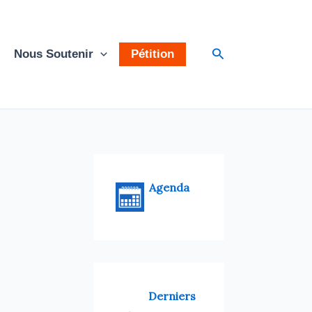
Rechercher
Nous Soutenir
Pétition
Agenda
Derniers