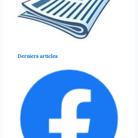
Derniers articles