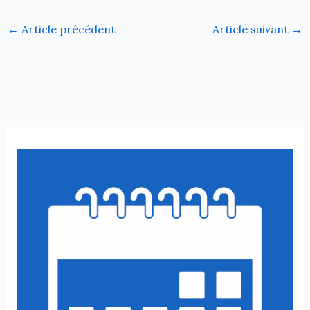
←
Article précédent
Article suivant
→