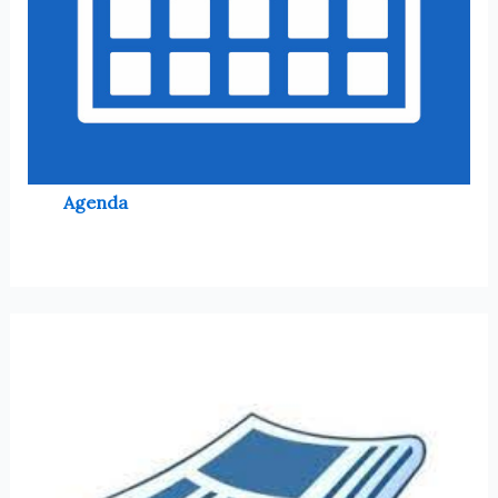
Agenda