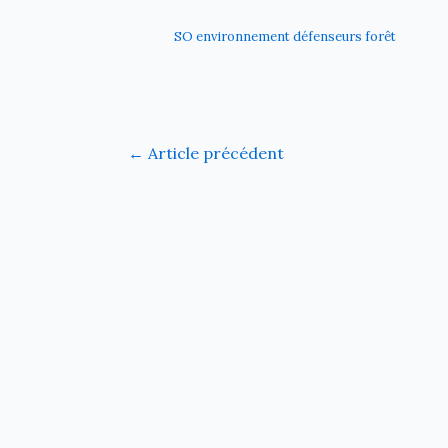
SO environnement défenseurs forêt
←
Article précédent