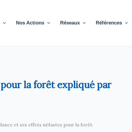
Nos Actions
Réseaux
Références
 pour la forêt expliqué par
lance et ses effets néfastes pour la forêt.