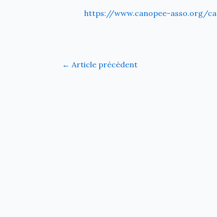
https://www.canopee-asso.org/can
←
Article précédent