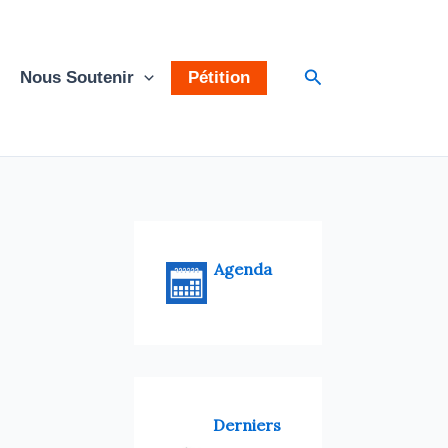
Rechercher
Nous Soutenir
Pétition
Agenda
Derniers