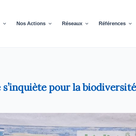
Nos Actions
Réseaux
Références
s’inquiète pour la biodiversit