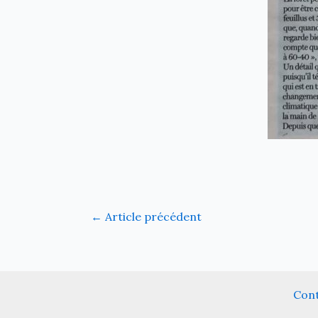
←
Article précédent
Con