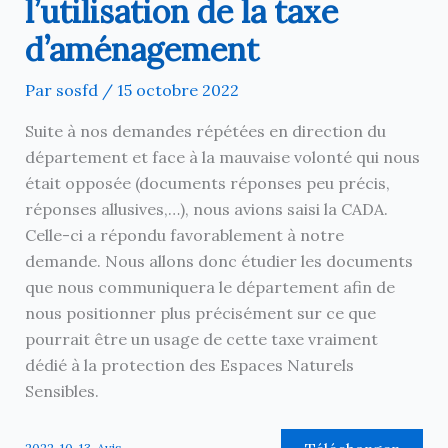
l’utilisation de la taxe
d’aménagement
Par
sosfd
/
15 octobre 2022
Suite à nos demandes répétées en direction du
département et face à la mauvaise volonté qui nous
était opposée (documents réponses peu précis,
réponses allusives,…), nous avions saisi la CADA.
Celle-ci a répondu favorablement à notre
demande. Nous allons donc étudier les documents
que nous communiquera le département afin de
nous positionner plus précisément sur ce que
pourrait être un usage de cette taxe vraiment
dédié à la protection des Espaces Naturels
Sensibles.