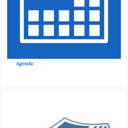
Agenda