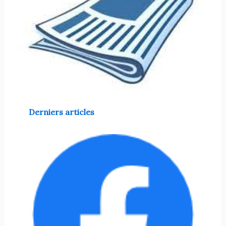
Derniers articles