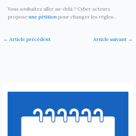
Vous souhaitez aller au-delà ? Cyber acteurs
propose
une pétition
pour changer les règles…
←
Article précédent
Article suivant
→