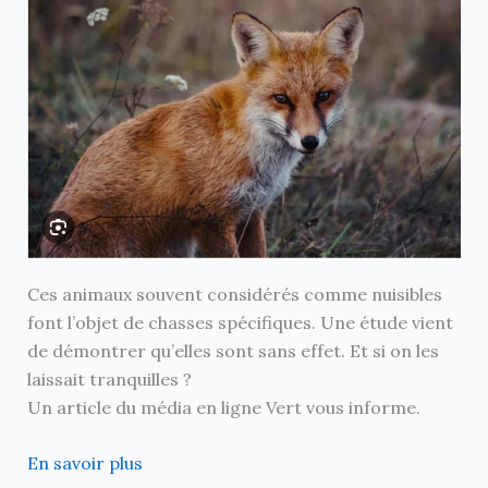
Ces animaux souvent considérés comme nuisibles
font l’objet de chasses spécifiques. Une étude vient
de démontrer qu’elles sont sans effet. Et si on les
laissait tranquilles ?
Un article du média en ligne Vert vous informe.
En savoir plus