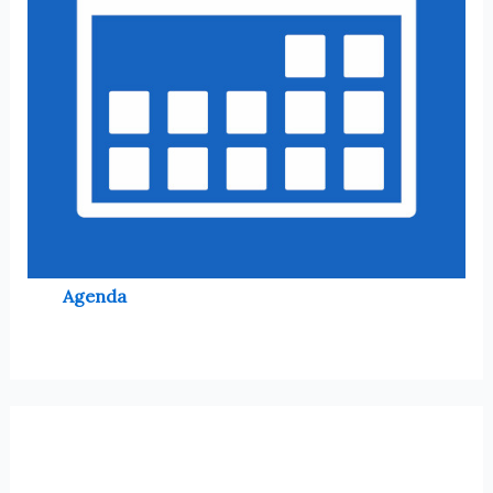
Agenda