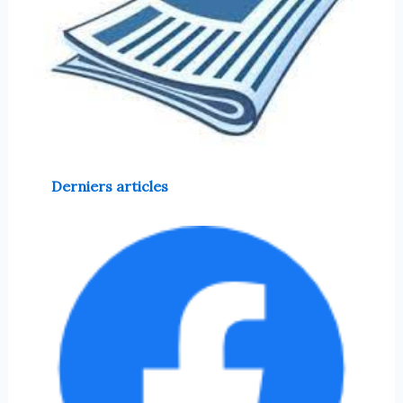
Derniers articles