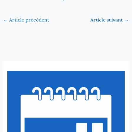
←
Article précédent
Article suivant
→