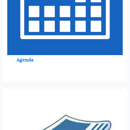
Agenda