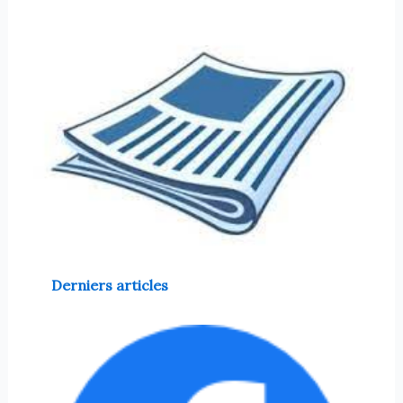
Derniers articles