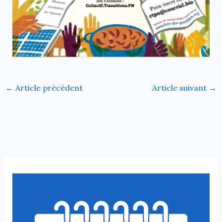
←
Article précédent
Article suivant
→