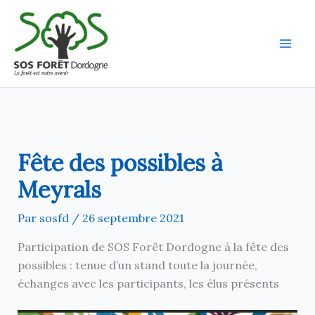
Aller
au
contenu
Fête des possibles à
Meyrals
Par
sosfd
/
26 septembre 2021
Participation de SOS Forêt Dordogne à la fête des
possibles : tenue d’un stand toute la journée,
échanges avec les participants, les élus présents