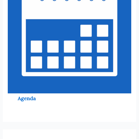
Agenda